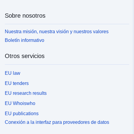
Sobre nosotros
Nuestra misión, nuestra visión y nuestros valores
Boletín informativo
Otros servicios
EU law
EU tenders
EU research results
EU Whoiswho
EU publications
Conexión a la interfaz para proveedores de datos