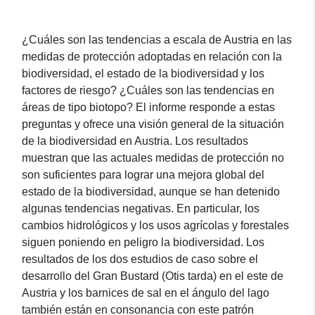
¿Cuáles son las tendencias a escala de Austria en las
medidas de protección adoptadas en relación con la
biodiversidad, el estado de la biodiversidad y los
factores de riesgo? ¿Cuáles son las tendencias en
áreas de tipo biotopo? El informe responde a estas
preguntas y ofrece una visión general de la situación
de la biodiversidad en Austria. Los resultados
muestran que las actuales medidas de protección no
son suficientes para lograr una mejora global del
estado de la biodiversidad, aunque se han detenido
algunas tendencias negativas. En particular, los
cambios hidrológicos y los usos agrícolas y forestales
siguen poniendo en peligro la biodiversidad. Los
resultados de los dos estudios de caso sobre el
desarrollo del Gran Bustard (Otis tarda) en el este de
Austria y los barnices de sal en el ángulo del lago
también están en consonancia con este patrón