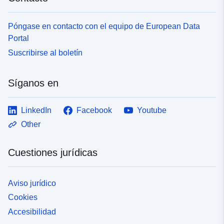
Póngase en contacto con el equipo de European Data
Portal
Suscribirse al boletín
Síganos en
LinkedIn
Facebook
Youtube
Other
Cuestiones jurídicas
Aviso jurídico
Cookies
Accesibilidad