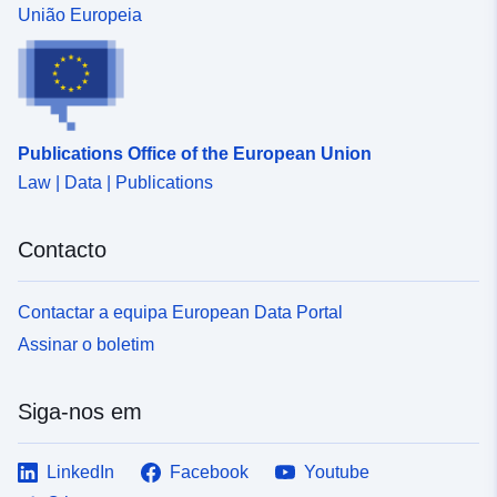
União Europeia
Publications Office of the European Union
Law | Data | Publications
Contacto
Contactar a equipa European Data Portal
Assinar o boletim
Siga-nos em
LinkedIn
Facebook
Youtube