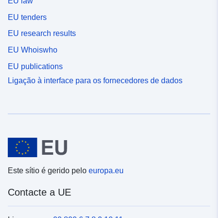
EU law
EU tenders
EU research results
EU Whoiswho
EU publications
Ligação à interface para os fornecedores de dados
Este sítio é gerido pelo
europa.eu
Contacte a UE