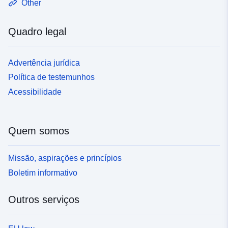
Other
Quadro legal
Advertência jurídica
Política de testemunhos
Acessibilidade
Quem somos
Missão, aspirações e princípios
Boletim informativo
Outros serviços