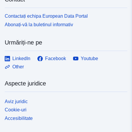
Contactați echipa European Data Portal
Abonați-vă la buletinul informativ
Urmăriți-ne pe
LinkedIn
Facebook
Youtube
Other
Aspecte juridice
Aviz juridic
Cookie-uri
Accesibilitate