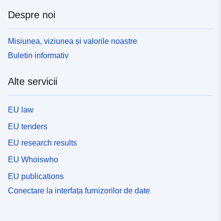
Despre noi
Misiunea, viziunea și valorile noastre
Buletin informativ
Alte servicii
EU law
EU tenders
EU research results
EU Whoiswho
EU publications
Conectare la interfața furnizorilor de date