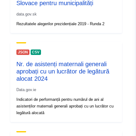
Slovace pentru municipalități
data.gov.sk
Rezultatele alegerilor prezidențiale 2019 - Runda 2
JSON
CSV
Nr. de asistenți maternali generali
aprobați cu un lucrător de legătură
alocat 2024
Data.gov.ie
Indicatori de performanță pentru numărul de ani al
asistenților maternali generali aprobați cu un lucrător cu
legătură alocată