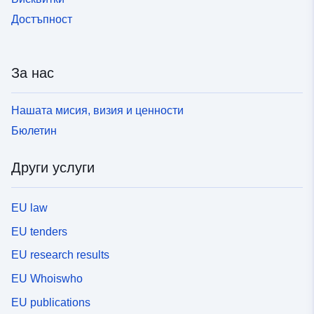
Достъпност
За нас
Нашата мисия, визия и ценности
Бюлетин
Други услуги
EU law
EU tenders
EU research results
EU Whoiswho
EU publications