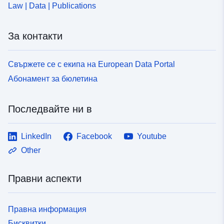
Law | Data | Publications
За контакти
Свържете се с екипа на European Data Portal
Абонамент за бюлетина
Последвайте ни в
LinkedIn
Facebook
Youtube
Other
Правни аспекти
Правна информация
Бисквитки