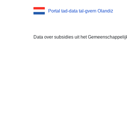
Portal tad-data tal-gvern Olandiż
Data over subsidies uit het Gemeenschappelij