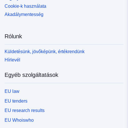
Cookie-k használata
Akadálymentesség
Rólunk
Küldetésünk, jövőképünk, értékrendünk
Hírlevél
Egyéb szolgáltatások
EU law
EU tenders
EU research results
EU Whoiswho