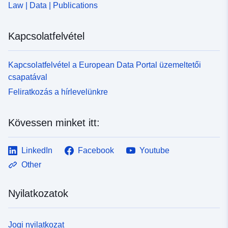
Law | Data | Publications
Kapcsolatfelvétel
Kapcsolatfelvétel a European Data Portal üzemeltetői
csapatával
Feliratkozás a hírlevelünkre
Kövessen minket itt:
LinkedIn
Facebook
Youtube
Other
Nyilatkozatok
Jogi nyilatkozat