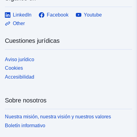
LinkedIn
Facebook
Youtube
Other
Cuestiones jurídicas
Aviso jurídico
Cookies
Accesibilidad
Sobre nosotros
Nuestra misión, nuestra visión y nuestros valores
Boletín informativo