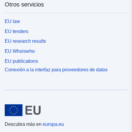
Otros servicios
EU law
EU tenders
EU research results
EU Whoiswho
EU publications
Conexión a la interfaz para proveedores de datos
Descubra más en
europa.eu