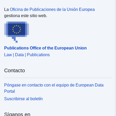
La
Oficina de Publicaciones de la Unión Europea
gestiona este sitio web.
Publications Office of the European Union
Law | Data | Publications
Contacto
Póngase en contacto con el equipo de European Data
Portal
Suscribirse al boletín
Síganos en