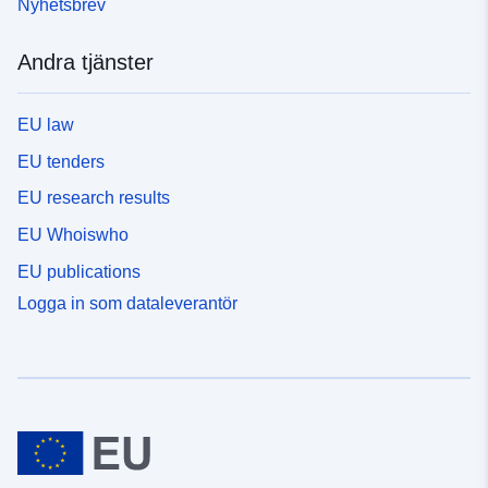
Nyhetsbrev
Andra tjänster
EU law
EU tenders
EU research results
EU Whoiswho
EU publications
Logga in som dataleverantör