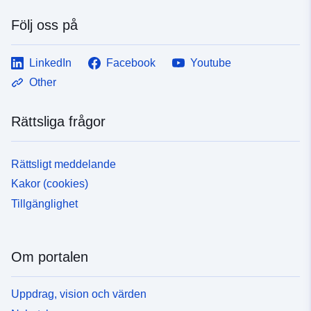
Följ oss på
LinkedIn
Facebook
Youtube
Other
Rättsliga frågor
Rättsligt meddelande
Kakor (cookies)
Tillgänglighet
Om portalen
Uppdrag, vision och värden