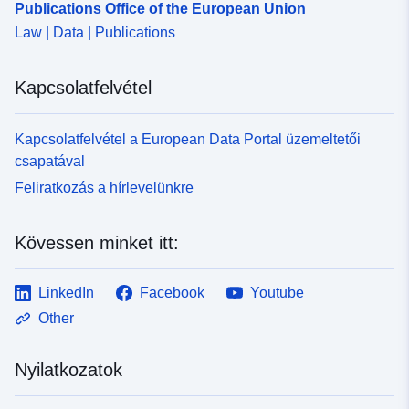
Publications Office of the European Union
Law | Data | Publications
Kapcsolatfelvétel
Kapcsolatfelvétel a European Data Portal üzemeltetői
csapatával
Feliratkozás a hírlevelünkre
Kövessen minket itt:
LinkedIn
Facebook
Youtube
Other
Nyilatkozatok