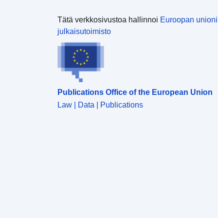
Tätä verkkosivustoa hallinnoi
Euroopan union
julkaisutoimisto
Publications Office of the European Union
Law | Data | Publications