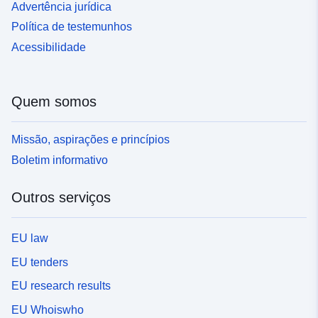
Advertência jurídica
Política de testemunhos
Acessibilidade
Quem somos
Missão, aspirações e princípios
Boletim informativo
Outros serviços
EU law
EU tenders
EU research results
EU Whoiswho