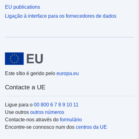
EU publications
Ligação à interface para os fornecedores de dados
Este sítio é gerido pelo
europa.eu
Contacte a UE
Ligue para o
00 800 6 7 8 9 10 11
Use outros
outros números
Contacte-nos através do
formulário
Encontre-se connosco num dos
centros da UE