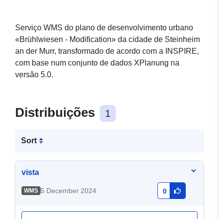
Serviço WMS do plano de desenvolvimento urbano
«Brühlwiesen - Modification» da cidade de Steinheim
an der Murr, transformado de acordo com a INSPIRE,
com base num conjunto de dados XPlanung na
versão 5.0.
Distribuições
1
Sort
vista
5 December 2024
WMS
0