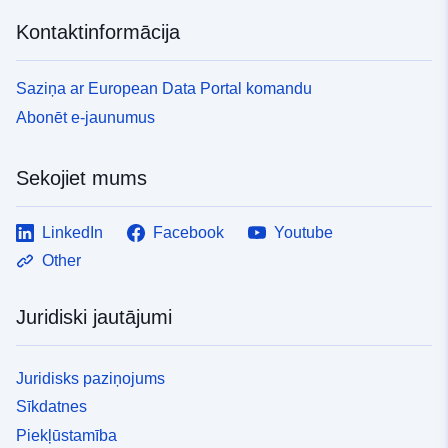
Kontaktinformācija
Saziņa ar European Data Portal komandu
Abonēt e-jaunumus
Sekojiet mums
LinkedIn
Facebook
Youtube
Other
Juridiski jautājumi
Juridisks paziņojums
Sīkdatnes
Piekļūstamība