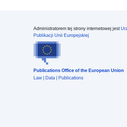
Administratorem tej strony internetowej jest
Ur
Publikacji Unii Europejskiej
Publications Office of the European Union
Law | Data | Publications