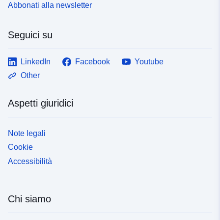
Abbonati alla newsletter
Seguici su
LinkedIn
Facebook
Youtube
Other
Aspetti giuridici
Note legali
Cookie
Accessibilità
Chi siamo