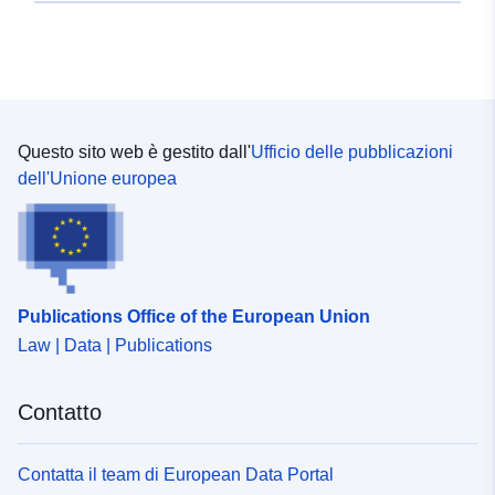
Questo sito web è gestito dall'
Ufficio delle pubblicazioni
dell'Unione europea
Publications Office of the European Union
Law | Data | Publications
Contatto
Contatta il team di European Data Portal