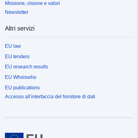
Missione, visione e valori
Newsletter
Altri servizi
EU law
EU tenders
EU research results
EU Whoiswho
EU publications
Accesso all'interfaccia del fornitore di dati