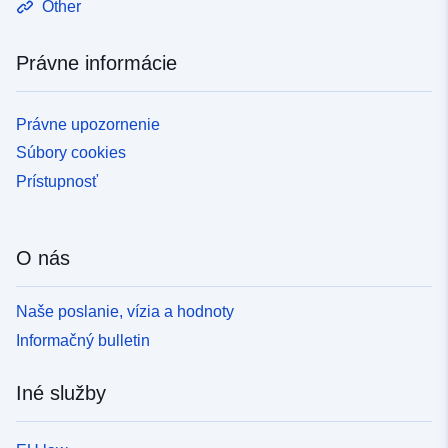
Other
Právne informácie
Právne upozornenie
Súbory cookies
Prístupnosť
O nás
Naše poslanie, vízia a hodnoty
Informačný bulletin
Iné služby