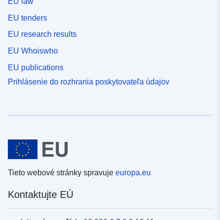
EU law
EU tenders
EU research results
EU Whoiswho
EU publications
Prihlásenie do rozhrania poskytovateľa údajov
Tieto webové stránky spravuje
europa.eu
Kontaktujte EÚ