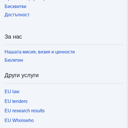
Бисквитки
Достъпност
За нас
Нашата мисия, визия и ценности
Бюлетин
Други услуги
EU law
EU tenders
EU research results
EU Whoiswho