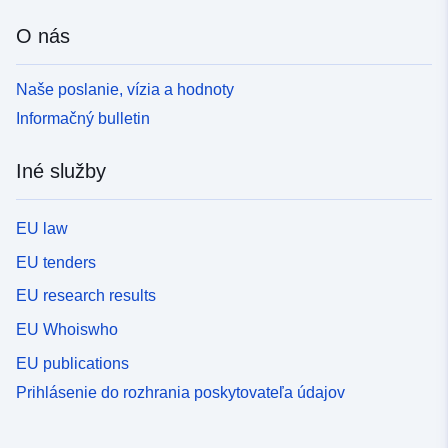
O nás
Naše poslanie, vízia a hodnoty
Informačný bulletin
Iné služby
EU law
EU tenders
EU research results
EU Whoiswho
EU publications
Prihlásenie do rozhrania poskytovateľa údajov