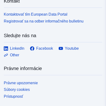
Kontakt
Kontaktovať tím European Data Portal
Registrovať sa na odber informačného bulletinu
Sledujte nás na
LinkedIn
Facebook
Youtube
Other
Právne informácie
Právne upozornenie
Súbory cookies
Prístupnosť