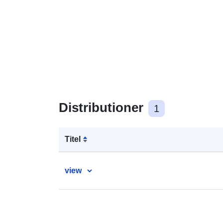
Distributioner
1
Titel
view