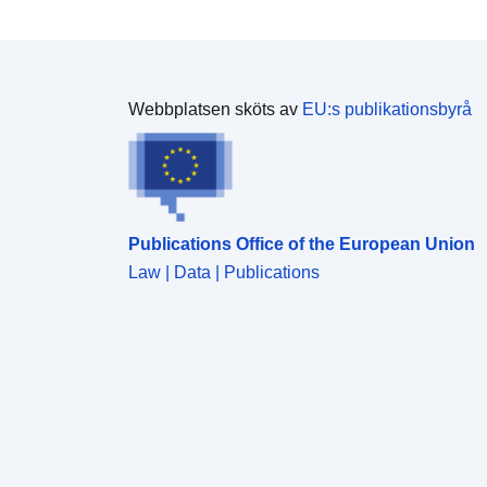
Webbplatsen sköts av
EU:s publikationsbyrå
Publications Office of the European Union
Law | Data | Publications