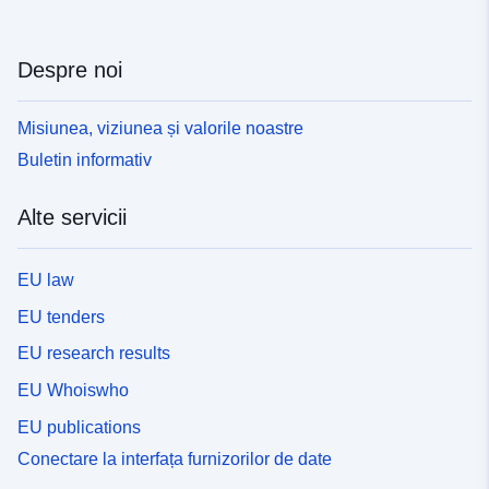
Despre noi
Misiunea, viziunea și valorile noastre
Buletin informativ
Alte servicii
EU law
EU tenders
EU research results
EU Whoiswho
EU publications
Conectare la interfața furnizorilor de date