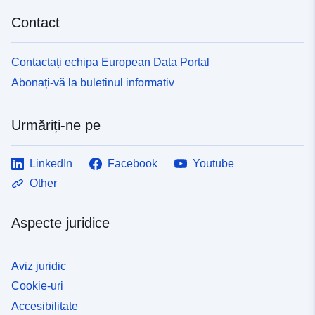
Contact
Contactați echipa European Data Portal
Abonați-vă la buletinul informativ
Urmăriți-ne pe
LinkedIn
Facebook
Youtube
Other
Aspecte juridice
Aviz juridic
Cookie-uri
Accesibilitate