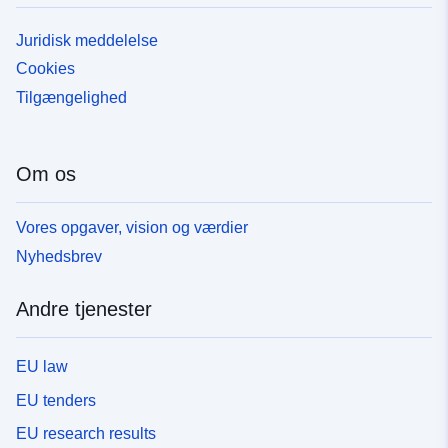
Juridisk meddelelse
Cookies
Tilgængelighed
Om os
Vores opgaver, vision og værdier
Nyhedsbrev
Andre tjenester
EU law
EU tenders
EU research results