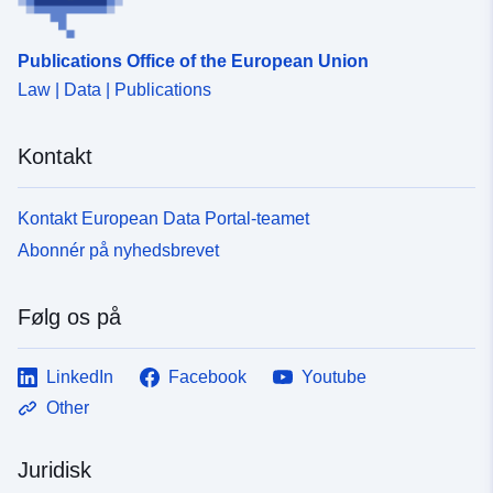
Publications Office of the European Union
Law | Data | Publications
Kontakt
Kontakt European Data Portal-teamet
Abonnér på nyhedsbrevet
Følg os på
LinkedIn
Facebook
Youtube
Other
Juridisk