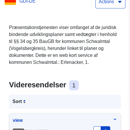
GDI-DE
Actions
Præsentationstjenesten viser omfanget af de juridisk
bindende udviklingsplaner samt vedtægter i henhold
til §§ 34 og 35 BauGB for kommunen Schwalmtal
(Vogelsbergkreis), herunder linket til planer og
dokumenter. Dette er en web kort service af
kommunen Schwalmtal.: Erlenacker, 1.
Videresendelser
1
Sort
view