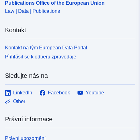
Publications Office of the European Union
Law | Data | Publications
Kontakt
Kontakt na tým European Data Portal
Přihlásit se k odběru zpravodaje
Sledujte nás na
LinkedIn
Facebook
Youtube
Other
Právní informace
Právní upozornění