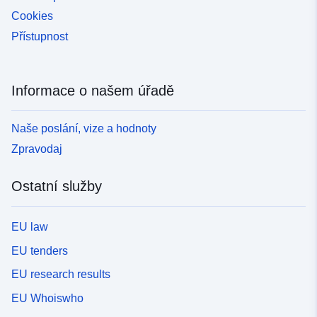
Cookies
Přístupnost
Informace o našem úřadě
Naše poslání, vize a hodnoty
Zpravodaj
Ostatní služby
EU law
EU tenders
EU research results
EU Whoiswho