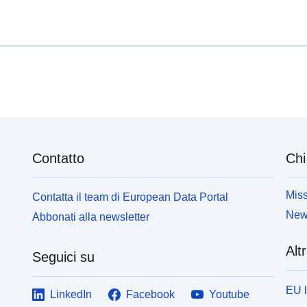
Contatto
Chi
Miss
Contatta il team di European Data Portal
News
Abbonati alla newsletter
Altr
Seguici su
EU 
LinkedIn
Facebook
Youtube