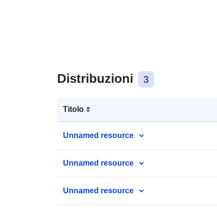
Distribuzioni
3
Titolo
Unnamed resource
Unnamed resource
Unnamed resource