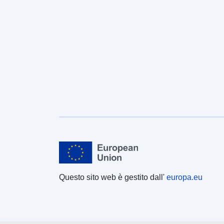
Questo sito web è gestito dall'
europa.eu