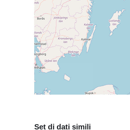
Set di dati simili