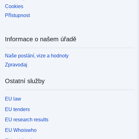
Cookies
Přístupnost
Informace o našem úřadě
Naše poslání, vize a hodnoty
Zpravodaj
Ostatní služby
EU law
EU tenders
EU research results
EU Whoiswho