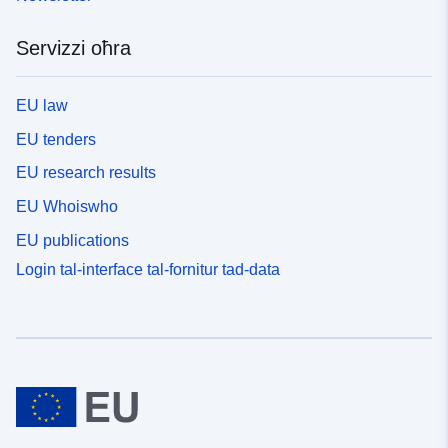
Servizzi oħra
EU law
EU tenders
EU research results
EU Whoiswho
EU publications
Login tal-interface tal-fornitur tad-data