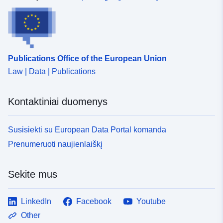
Publications Office of the European Union
Law | Data | Publications
Kontaktiniai duomenys
Susisiekti su European Data Portal komanda
Prenumeruoti naujienlaiškį
Sekite mus
LinkedIn
Facebook
Youtube
Other