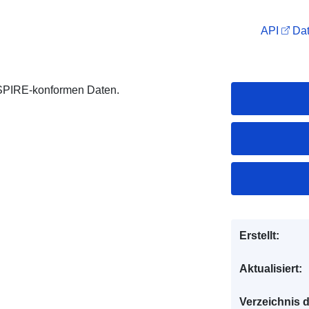
API
Dat
NSPIRE-konformen Daten.
Erstellt:
Aktualisiert:
Verzeichnis 