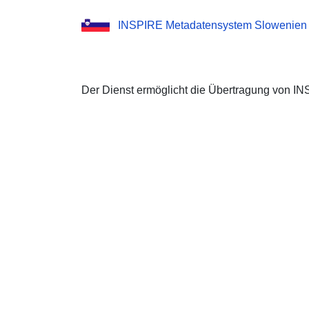
INSPIRE Metadatensystem Slowenien
Der Dienst ermöglicht die Übertragung von I