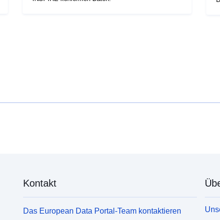
Kontakt
Übe
Unse
Das European Data Portal-Team kontaktieren