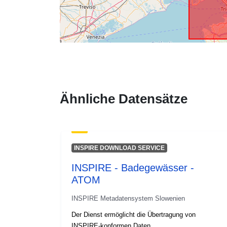
Ähnliche Datensätze
INSPIRE DOWNLOAD SERVICE
INSPIRE - Badegewässer -
ATOM
INSPIRE Metadatensystem Slowenien
Der Dienst ermöglicht die Übertragung von
INSPIRE-konformen Daten.