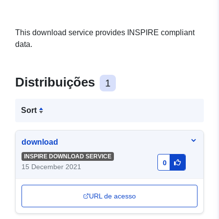
This download service provides INSPIRE compliant
data.
Distribuições
1
Sort
download
INSPIRE DOWNLOAD SERVICE
0
15 December 2021
URL de acesso