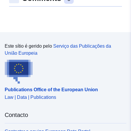
Este sítio é gerido pelo
Serviço das Publicações da
União Europeia
Publications Office of the European Union
Law | Data | Publications
Contacto