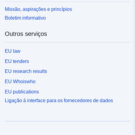
Missão, aspirações e princípios
Boletim informativo
Outros serviços
EU law
EU tenders
EU research results
EU Whoiswho
EU publications
Ligação à interface para os fornecedores de dados