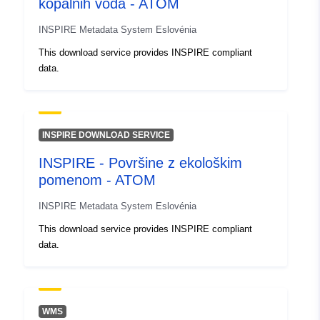
kopalnih voda - ATOM
INSPIRE Metadata System Eslovénia
This download service provides INSPIRE compliant
data.
INSPIRE DOWNLOAD SERVICE
INSPIRE - Površine z ekološkim
pomenom - ATOM
INSPIRE Metadata System Eslovénia
This download service provides INSPIRE compliant
data.
WMS