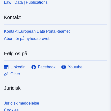
Law | Data | Publications
Kontakt
Kontakt European Data Portal-teamet
Abonnér på nyhedsbrevet
Følg os på
LinkedIn
Facebook
Youtube
Other
Juridisk
Juridisk meddelelse
Cookies