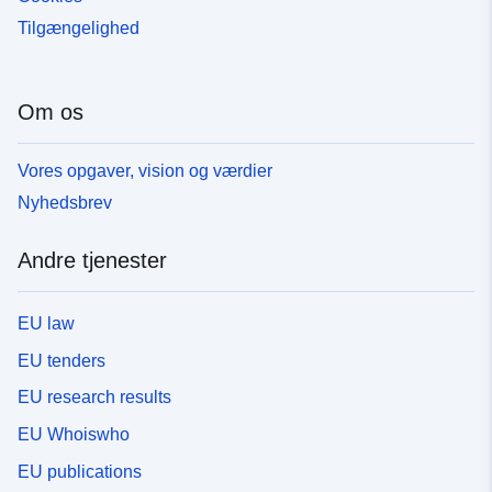
Tilgængelighed
Om os
Vores opgaver, vision og værdier
Nyhedsbrev
Andre tjenester
EU law
EU tenders
EU research results
EU Whoiswho
EU publications