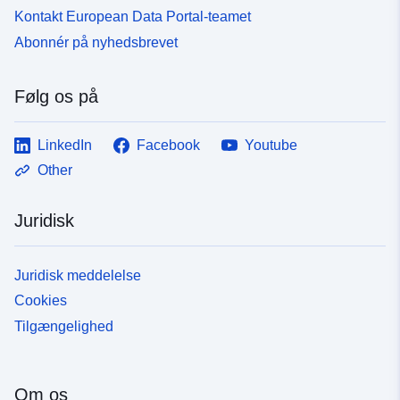
Kontakt European Data Portal-teamet
Abonnér på nyhedsbrevet
Følg os på
LinkedIn
Facebook
Youtube
Other
Juridisk
Juridisk meddelelse
Cookies
Tilgængelighed
Om os