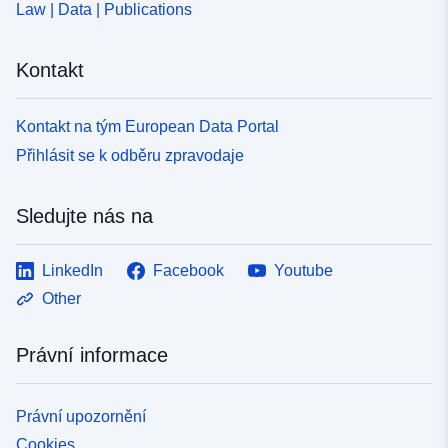
Law | Data | Publications
Kontakt
Kontakt na tým European Data Portal
Přihlásit se k odběru zpravodaje
Sledujte nás na
LinkedIn
Facebook
Youtube
Other
Právní informace
Právní upozornění
Cookies