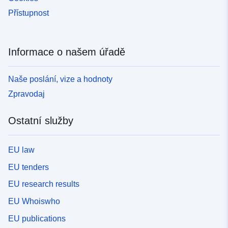
Přístupnost
Informace o našem úřadě
Naše poslání, vize a hodnoty
Zpravodaj
Ostatní služby
EU law
EU tenders
EU research results
EU Whoiswho
EU publications