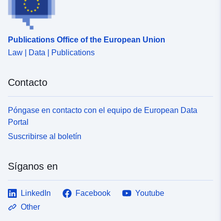
Publications Office of the European Union
Law | Data | Publications
Contacto
Póngase en contacto con el equipo de European Data
Portal
Suscribirse al boletín
Síganos en
LinkedIn
Facebook
Youtube
Other