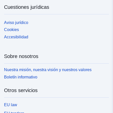
Cuestiones jurídicas
Aviso jurídico
Cookies
Accesibilidad
Sobre nosotros
Nuestra misión, nuestra visión y nuestros valores
Boletín informativo
Otros servicios
EU law