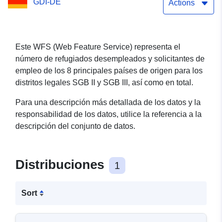
GDI-DE
Actions
Este WFS (Web Feature Service) representa el
número de refugiados desempleados y solicitantes de
empleo de los 8 principales países de origen para los
distritos legales SGB II y SGB III, así como en total.
Para una descripción más detallada de los datos y la
responsabilidad de los datos, utilice la referencia a la
descripción del conjunto de datos.
Distribuciones
1
Sort