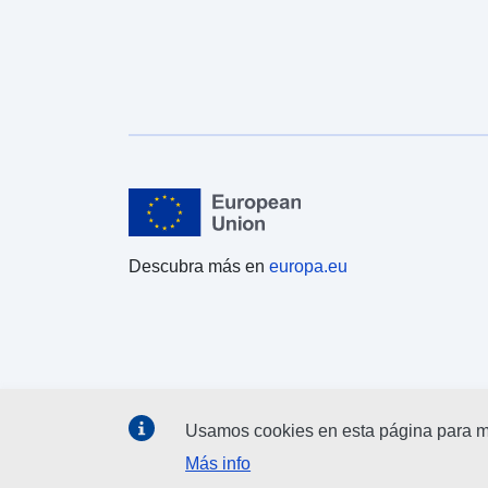
Descubra más en
europa.eu
Usamos cookies en esta página para me
Más info