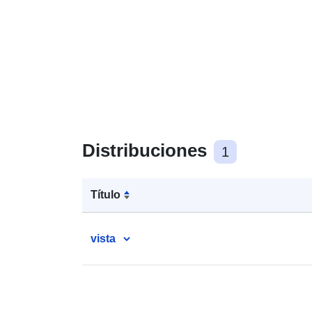
Distribuciones
1
Título
vista