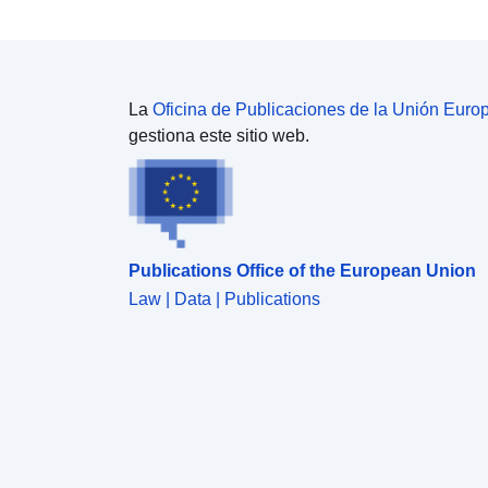
La
Oficina de Publicaciones de la Unión Euro
gestiona este sitio web.
Publications Office of the European Union
Law | Data | Publications