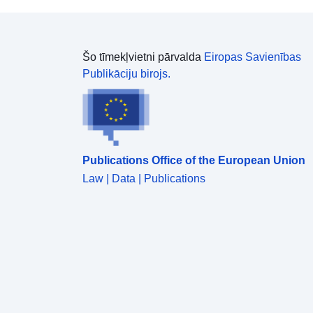
Šo tīmekļvietni pārvalda
Eiropas Savienības
Publikāciju birojs.
Publications Office of the European Union
Law | Data | Publications