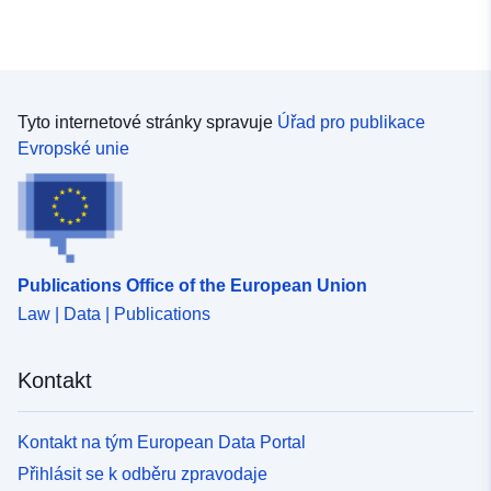
Tyto internetové stránky spravuje
Úřad pro publikace
Evropské unie
Publications Office of the European Union
Law | Data | Publications
Kontakt
Kontakt na tým European Data Portal
Přihlásit se k odběru zpravodaje