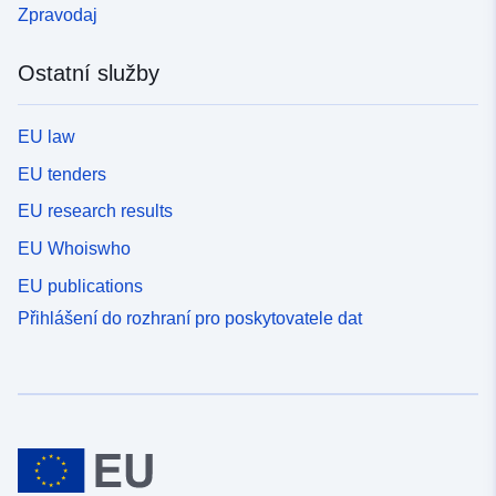
Zpravodaj
Ostatní služby
EU law
EU tenders
EU research results
EU Whoiswho
EU publications
Přihlášení do rozhraní pro poskytovatele dat