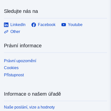
Sledujte nás na
LinkedIn
Facebook
Youtube
Other
Právní informace
Právní upozornění
Cookies
Přístupnost
Informace o našem úřadě
Naše poslání, vize a hodnoty