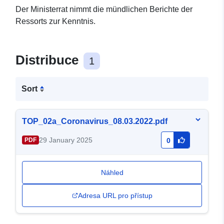
Der Ministerrat nimmt die mündlichen Berichte der
Ressorts zur Kenntnis.
Distribuce
1
Sort
TOP_02a_Coronavirus_08.03.2022.pdf
29 January 2025
PDF
0
Náhled
Adresa URL pro přístup