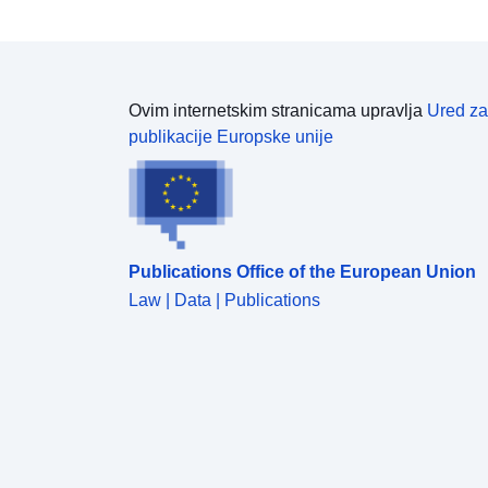
Ovim internetskim stranicama upravlja
Ured za
publikacije Europske unije
Publications Office of the European Union
Law | Data | Publications