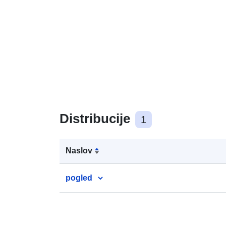
Distribucije
1
Naslov
pogled