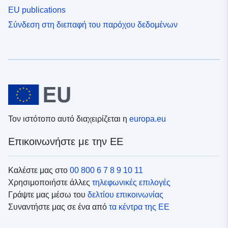
EU publications
Σύνδεση στη διεπαφή του παρόχου δεδομένων
Τον ιστότοπο αυτό διαχειρίζεται η
europa.eu
Επικοινωνήστε με την ΕΕ
Καλέστε μας στο
00 800 6 7 8 9 10 11
Χρησιμοποιήστε άλλες
τηλεφωνικές επιλογές
Γράψτε μας μέσω του
δελτίου επικοινωνίας
Συναντήστε μας σε ένα από
τα κέντρα της ΕΕ