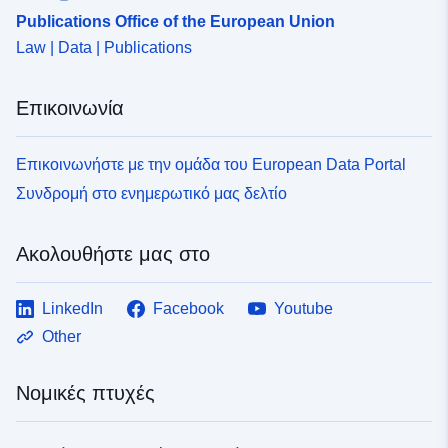
Publications Office of the European Union
Law | Data | Publications
Επικοινωνία
Επικοινωνήστε με την ομάδα του European Data Portal
Συνδρομή στο ενημερωτικό μας δελτίο
Ακολουθήστε μας στο
LinkedIn
Facebook
Youtube
Other
Νομικές πτυχές