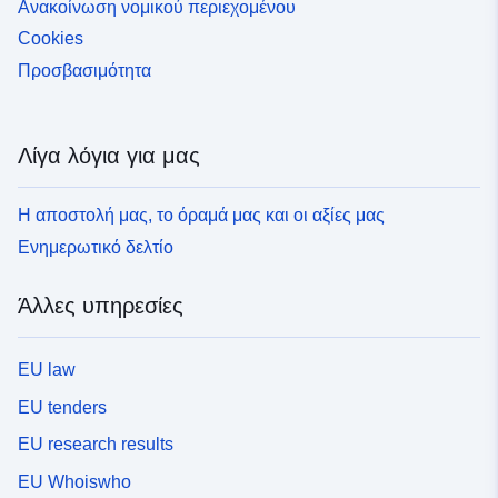
Ανακοίνωση νομικού περιεχομένου
Cookies
Προσβασιμότητα
Λίγα λόγια για μας
Η αποστολή μας, το όραμά μας και οι αξίες μας
Ενημερωτικό δελτίο
Άλλες υπηρεσίες
EU law
EU tenders
EU research results
EU Whoiswho