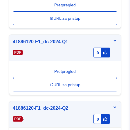
Pretpregled
URL za pristup
41886120-F1_dc-2024-Q1
-
PDF
0
Pretpregled
URL za pristup
41886120-F1_dc-2024-Q2
-
PDF
0