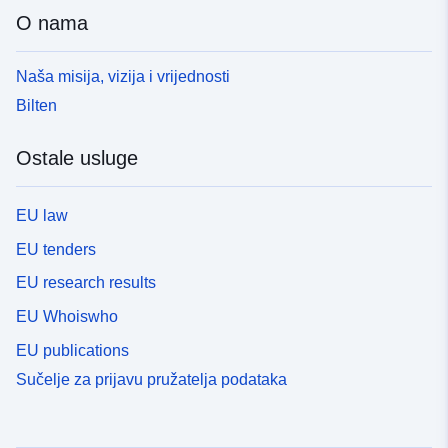
O nama
Naša misija, vizija i vrijednosti
Bilten
Ostale usluge
EU law
EU tenders
EU research results
EU Whoiswho
EU publications
Sučelje za prijavu pružatelja podataka