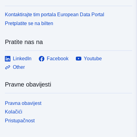
Kontaktirajte tim portala European Data Portal
Pretplatite se na bilten
Pratite nas na
LinkedIn
Facebook
Youtube
Other
Pravne obavijesti
Pravna obavijest
Kolačići
Pristupačnost