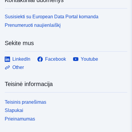
Susisiekti su European Data Portal komanda
Prenumeruoti naujienlaiškį
Sekite mus
LinkedIn
Facebook
Youtube
Other
Teisinė informacija
Teisinis pranešimas
Slapukai
Prieinamumas