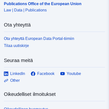
Publications Office of the European Union
Law | Data | Publications
Ota yhteyttä
Ota yhteyttä European Data Portal-tiimiin
Tilaa uutiskirje
Seuraa meitä
LinkedIn
Facebook
Youtube
Other
Oikeudelliset ilmoitukset