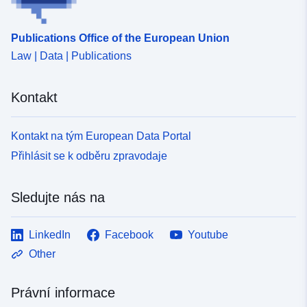
Publications Office of the European Union
Law | Data | Publications
Kontakt
Kontakt na tým European Data Portal
Přihlásit se k odběru zpravodaje
Sledujte nás na
LinkedIn
Facebook
Youtube
Other
Právní informace