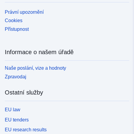
Právní upozornění
Cookies
Přístupnost
Informace o našem úřadě
Naše poslání, vize a hodnoty
Zpravodaj
Ostatní služby
EU law
EU tenders
EU research results