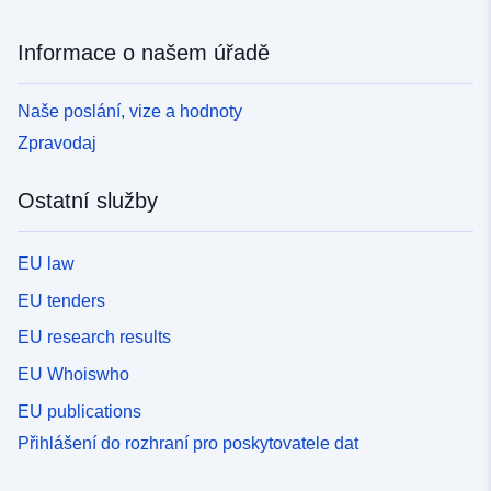
Informace o našem úřadě
Naše poslání, vize a hodnoty
Zpravodaj
Ostatní služby
EU law
EU tenders
EU research results
EU Whoiswho
EU publications
Přihlášení do rozhraní pro poskytovatele dat