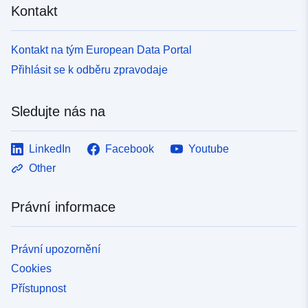
Kontakt
Kontakt na tým European Data Portal
Přihlásit se k odběru zpravodaje
Sledujte nás na
LinkedIn
Facebook
Youtube
Other
Právní informace
Právní upozornění
Cookies
Přístupnost