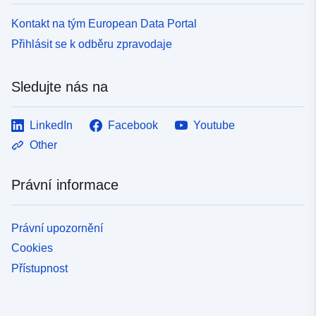
Kontakt na tým European Data Portal
Přihlásit se k odběru zpravodaje
Sledujte nás na
LinkedIn
Facebook
Youtube
Other
Právní informace
Právní upozornění
Cookies
Přístupnost