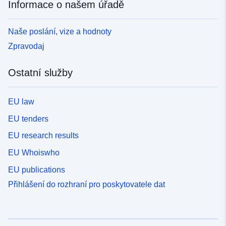
Informace o našem úřadě
Naše poslání, vize a hodnoty
Zpravodaj
Ostatní služby
EU law
EU tenders
EU research results
EU Whoiswho
EU publications
Přihlášení do rozhraní pro poskytovatele dat