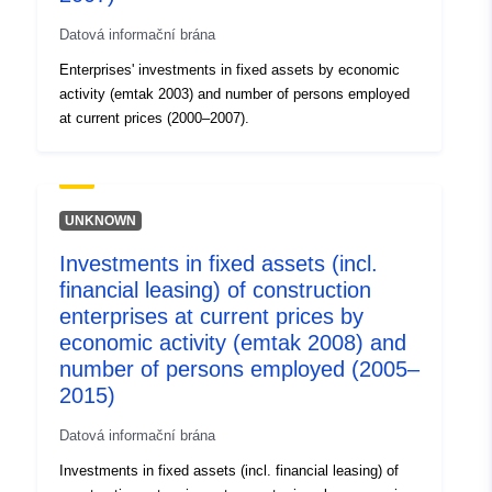
Datová informační brána
Enterprises' investments in fixed assets by economic
activity (emtak 2003) and number of persons employed
at current prices (2000–2007).
UNKNOWN
Investments in fixed assets (incl.
financial leasing) of construction
enterprises at current prices by
economic activity (emtak 2008) and
number of persons employed (2005–
2015)
Datová informační brána
Investments in fixed assets (incl. financial leasing) of