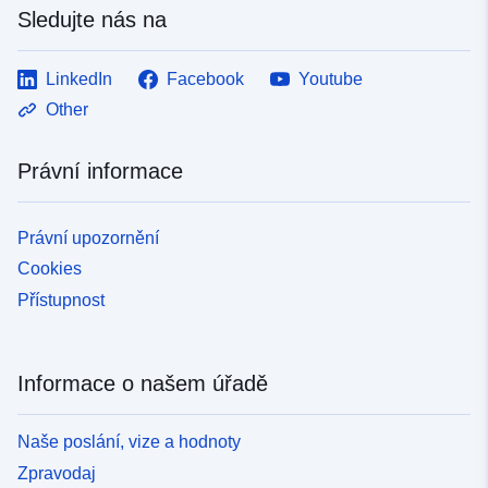
Sledujte nás na
LinkedIn
Facebook
Youtube
Other
Právní informace
Právní upozornění
Cookies
Přístupnost
Informace o našem úřadě
Naše poslání, vize a hodnoty
Zpravodaj