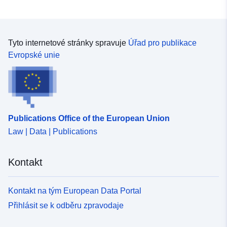
Tyto internetové stránky spravuje
Úřad pro publikace
Evropské unie
Publications Office of the European Union
Law | Data | Publications
Kontakt
Kontakt na tým European Data Portal
Přihlásit se k odběru zpravodaje