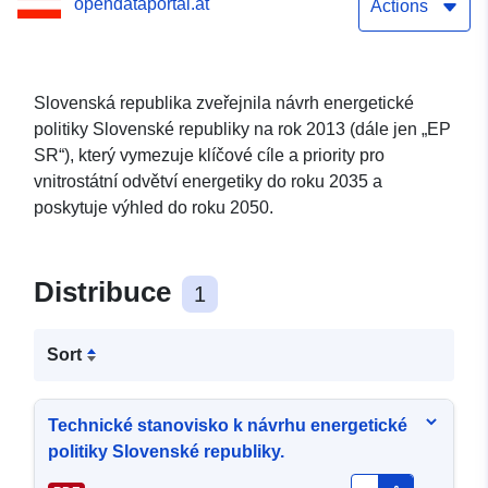
opendataportal.at
Actions
Slovenská republika zveřejnila návrh energetické
politiky Slovenské republiky na rok 2013 (dále jen „EP
SR“), který vymezuje klíčové cíle a priority pro
vnitrostátní odvětví energetiky do roku 2035 a
poskytuje výhled do roku 2050.
Distribuce
1
Sort
Technické stanovisko k návrhu energetické
politiky Slovenské republiky.