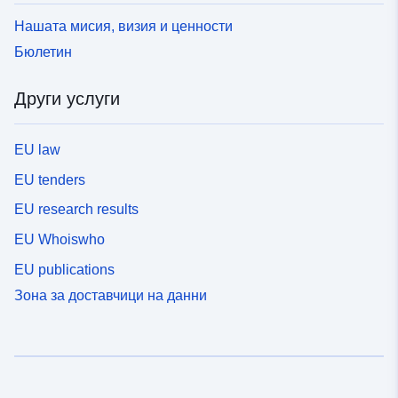
Нашата мисия, визия и ценности
Бюлетин
Други услуги
EU law
EU tenders
EU research results
EU Whoiswho
EU publications
Зона за доставчици на данни