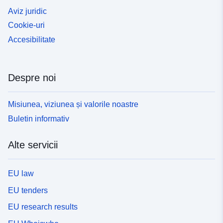
Aviz juridic
Cookie-uri
Accesibilitate
Despre noi
Misiunea, viziunea și valorile noastre
Buletin informativ
Alte servicii
EU law
EU tenders
EU research results