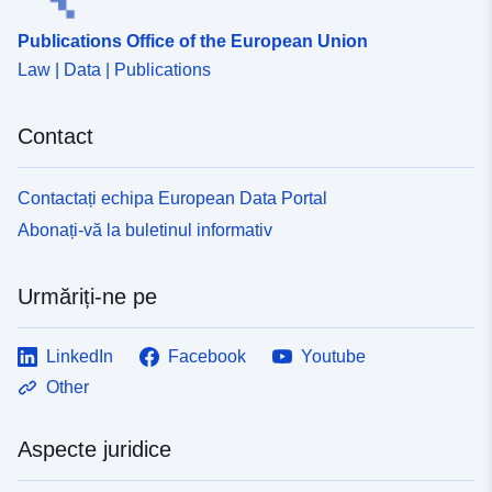
Publications Office of the European Union
Law | Data | Publications
Contact
Contactați echipa European Data Portal
Abonați-vă la buletinul informativ
Urmăriți-ne pe
LinkedIn
Facebook
Youtube
Other
Aspecte juridice