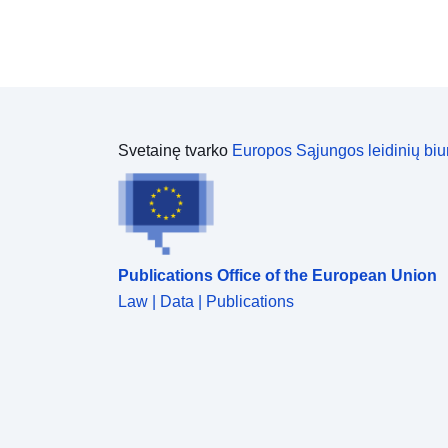
Svetainę tvarko
Europos Sąjungos leidinių biu
Publications Office of the European Union
Law | Data | Publications