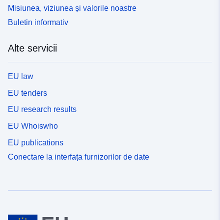
Misiunea, viziunea și valorile noastre
Buletin informativ
Alte servicii
EU law
EU tenders
EU research results
EU Whoiswho
EU publications
Conectare la interfața furnizorilor de date