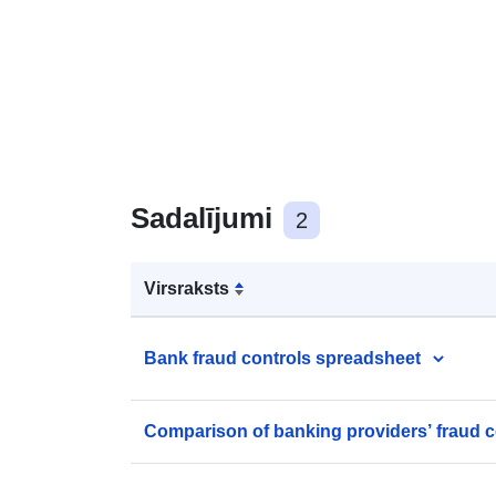
Sadalījumi
2
Virsraksts
Bank fraud controls spreadsheet
Comparison of banking providers’ fraud c