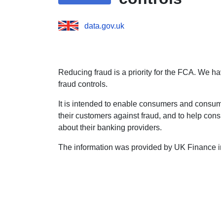
data.gov.uk
Reducing fraud is a priority for the FCA. We h
fraud controls.
It is intended to enable consumers and consu
their customers against fraud, and to help con
about their banking providers.
The information was provided by UK Finance 