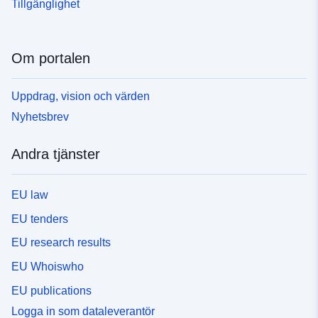
Tillgänglighet
Om portalen
Uppdrag, vision och värden
Nyhetsbrev
Andra tjänster
EU law
EU tenders
EU research results
EU Whoiswho
EU publications
Logga in som dataleverantör