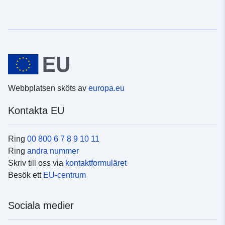
Webbplatsen sköts av
europa.eu
Kontakta EU
Ring
00 800 6 7 8 9 10 11
Ring
andra nummer
Skriv till oss via
kontaktformuläret
Besök ett
EU-centrum
Sociala medier