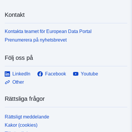
Kontakt
Kontakta teamet för European Data Portal
Prenumerera på nyhetsbrevet
Följ oss på
LinkedIn
Facebook
Youtube
Other
Rättsliga frågor
Rättsligt meddelande
Kakor (cookies)