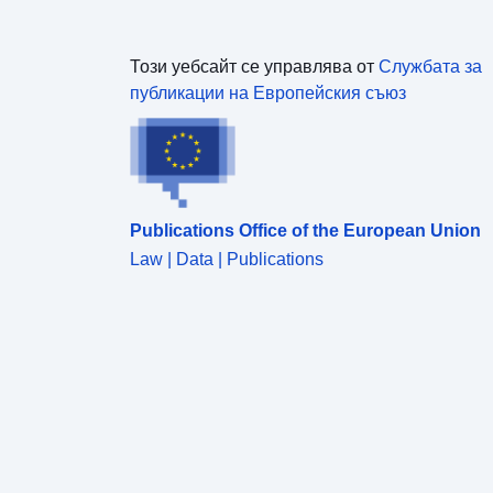
Този уебсайт се управлява от
Службата за
публикации на Европейския съюз
Publications Office of the European Union
Law | Data | Publications